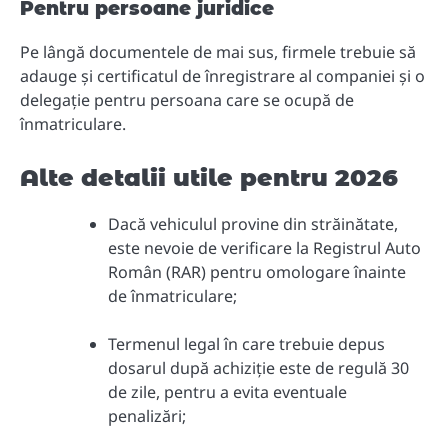
Pentru persoane juridice
Pe lângă documentele de mai sus, firmele trebuie să
adauge și certificatul de înregistrare al companiei și o
delegație pentru persoana care se ocupă de
înmatriculare.
Alte detalii utile pentru 2026
Dacă vehiculul provine din străinătate,
este nevoie de verificare la Registrul Auto
Român (RAR) pentru omologare înainte
de înmatriculare;
Termenul legal în care trebuie depus
dosarul după achiziție este de regulă 30
de zile, pentru a evita eventuale
penalizări;