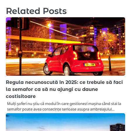
Related Posts
Regula necunoscută în 2025: ce trebuie să faci
la semafor ca să nu ajungi cu daune
costisitoare
Mulți șoferi nu știu că modul în care gestionezi mașina când stai la
semafor poate avea consecințe serioase asupra ambreiajului…