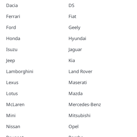
Dacia
DS
Ferrari
Fiat
Ford
Geely
Honda
Hyundai
Isuzu
Jaguar
Jeep
Kia
Lamborghini
Land Rover
Lexus
Maserati
Lotus
Mazda
McLaren
Mercedes-Benz
Mini
Mitsubishi
Nissan
Opel