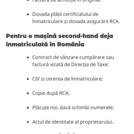
Dovada plății certificatului de
înmatriculare și dovada asigurării RCA.
Pentru o mașină second-hand deja
înmatriculată în România
Contract de vânzare-cumpărare sau
factură vizată de Direcția de Taxe;
CIV și cererea de înmatriculare;
Copie după RCA;
Plăcuțe noi, dacă schimbi numerele;
Actul de identitate al proprietarului.