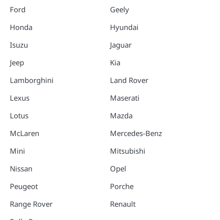
Ford
Geely
Honda
Hyundai
Isuzu
Jaguar
Jeep
Kia
Lamborghini
Land Rover
Lexus
Maserati
Lotus
Mazda
McLaren
Mercedes-Benz
Mini
Mitsubishi
Nissan
Opel
Peugeot
Porche
Range Rover
Renault