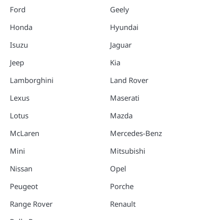
Ford
Geely
Honda
Hyundai
Isuzu
Jaguar
Jeep
Kia
Lamborghini
Land Rover
Lexus
Maserati
Lotus
Mazda
McLaren
Mercedes-Benz
Mini
Mitsubishi
Nissan
Opel
Peugeot
Porche
Range Rover
Renault