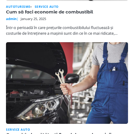
AUTOTURISME
SERVICE AUTO
Cum să faci economie de combustibil
admin
January 25, 2025
Într-o perioadă în care prețurile combustibilului fluctuează și
costurile de întreținere a mașinii sunt din ce în ce mai ridicate,…
SERVICE AUTO