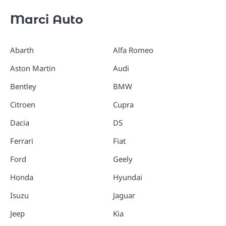
Marci Auto
Abarth
Alfa Romeo
Aston Martin
Audi
Bentley
BMW
Citroen
Cupra
Dacia
DS
Ferrari
Fiat
Ford
Geely
Honda
Hyundai
Isuzu
Jaguar
Jeep
Kia