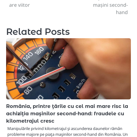
are viitor
mașini second-
hand
Related Posts
România, printre ţările cu cel mai mare risc la
achiziţia maşinilor second-hand: fraudele cu
kilometrajul cresc
Manipulările privind kilometrajul şi ascunderea daunelor rămân
probleme majore pe piaţa maşinilor second-hand din România. Un