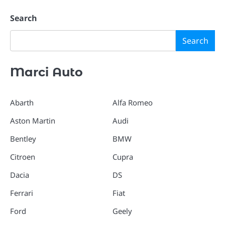
Search
Search
Marci Auto
Abarth
Alfa Romeo
Aston Martin
Audi
Bentley
BMW
Citroen
Cupra
Dacia
DS
Ferrari
Fiat
Ford
Geely