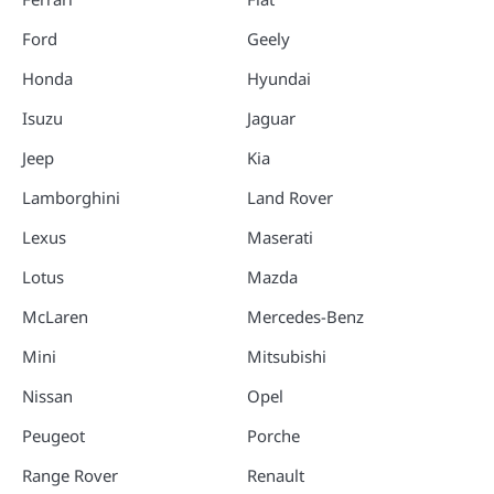
Ford
Geely
Honda
Hyundai
Isuzu
Jaguar
Jeep
Kia
Lamborghini
Land Rover
Lexus
Maserati
Lotus
Mazda
McLaren
Mercedes-Benz
Mini
Mitsubishi
Nissan
Opel
Peugeot
Porche
Range Rover
Renault