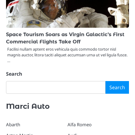
Space Tourism Soars as Virgin Galactic’s First
Commercial Flights Take Off
Facilisi nullam aptent eros vehicula quis commodo tortor nisl
magnis auctor, litora taciti aliquet accumsan urna ut vel ligula fusce.
…
Search
Search
Marci Auto
Abarth
Alfa Romeo