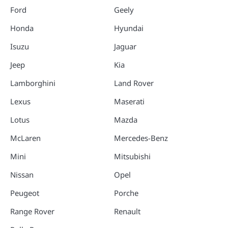
Ford
Geely
Honda
Hyundai
Isuzu
Jaguar
Jeep
Kia
Lamborghini
Land Rover
Lexus
Maserati
Lotus
Mazda
McLaren
Mercedes-Benz
Mini
Mitsubishi
Nissan
Opel
Peugeot
Porche
Range Rover
Renault