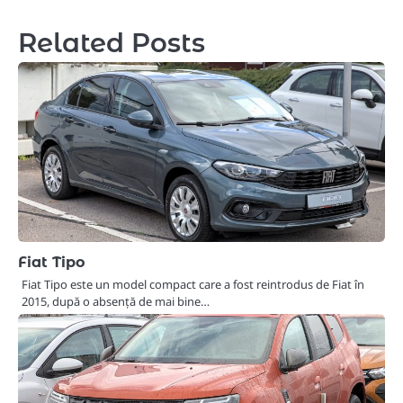
navigation
Related Posts
Fiat Tipo
Fiat Tipo este un model compact care a fost reintrodus de Fiat în
2015, după o absență de mai bine…