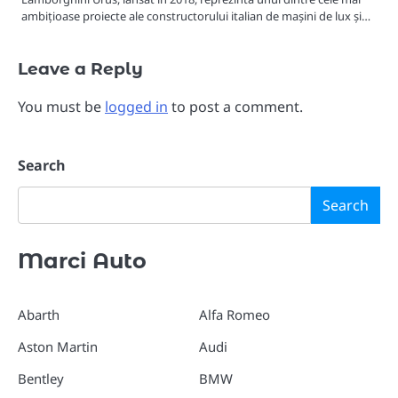
ambițioase proiecte ale constructorului italian de mașini de lux și…
Leave a Reply
You must be
logged in
to post a comment.
Search
Search
Marci Auto
Abarth
Alfa Romeo
Aston Martin
Audi
Bentley
BMW