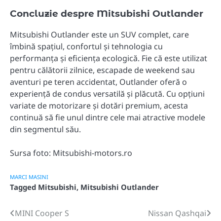
Concluzie despre Mitsubishi Outlander
Mitsubishi Outlander este un SUV complet, care
îmbină spațiul, confortul și tehnologia cu
performanța și eficiența ecologică. Fie că este utilizat
pentru călătorii zilnice, escapade de weekend sau
aventuri pe teren accidentat, Outlander oferă o
experiență de condus versatilă și plăcută. Cu opțiuni
variate de motorizare și dotări premium, acesta
continuă să fie unul dintre cele mai atractive modele
din segmentul său.
Sursa foto: Mitsubishi-motors.ro
MARCI MASINI
Tagged
Mitsubishi
,
Mitsubishi Outlander
MINI Cooper S
Nissan Qashqai
Post