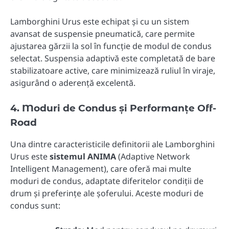
Lamborghini Urus este echipat și cu un sistem
avansat de suspensie pneumatică, care permite
ajustarea gărzii la sol în funcție de modul de condus
selectat. Suspensia adaptivă este completată de bare
stabilizatoare active, care minimizează ruliul în viraje,
asigurând o aderență excelentă.
4. Moduri de Condus și Performanțe Off-
Road
Una dintre caracteristicile definitorii ale Lamborghini
Urus este
sistemul ANIMA
(Adaptive Network
Intelligent Management), care oferă mai multe
moduri de condus, adaptate diferitelor condiții de
drum și preferințe ale șoferului. Aceste moduri de
condus sunt: