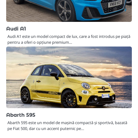
Audi A1
Audi A1 este un model compact de lux, care a fost introdus pe piață
pentru a oferi o opțiune premium…
Abarth 595
Abarth 595 este un model de mașină compactă și sportivă, bazată
pe Fiat 500, dar cu un accent puternic pe…