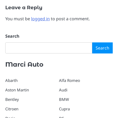
Leave a Reply
You must be
logged in
to post a comment.
Search
Search
Marci Auto
Abarth
Alfa Romeo
Aston Martin
Audi
Bentley
BMW
Citroen
Cupra