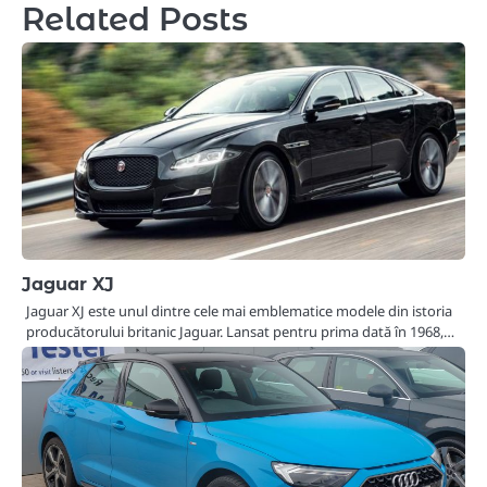
Related Posts
Jaguar XJ
Jaguar XJ este unul dintre cele mai emblematice modele din istoria
producătorului britanic Jaguar. Lansat pentru prima dată în 1968,…