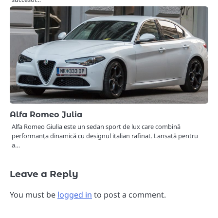
Alfa Romeo Julia
Alfa Romeo Giulia este un sedan sport de lux care combină
performanța dinamică cu designul italian rafinat. Lansată pentru
a…
Leave a Reply
You must be
logged in
to post a comment.