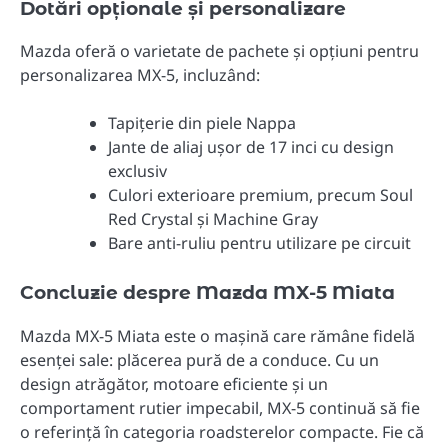
Dotări opționale și personalizare
Mazda oferă o varietate de pachete și opțiuni pentru
personalizarea MX-5, incluzând:
Tapițerie din piele Nappa
Jante de aliaj ușor de 17 inci cu design
exclusiv
Culori exterioare premium, precum Soul
Red Crystal și Machine Gray
Bare anti-ruliu pentru utilizare pe circuit
Concluzie despre Mazda MX-5 Miata
Mazda MX-5 Miata este o mașină care rămâne fidelă
esenței sale: plăcerea pură de a conduce. Cu un
design atrăgător, motoare eficiente și un
comportament rutier impecabil, MX-5 continuă să fie
o referință în categoria roadsterelor compacte. Fie că