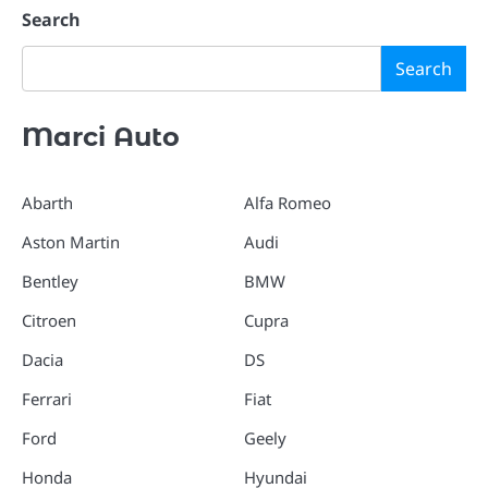
Search
Search
Marci Auto
Abarth
Alfa Romeo
Aston Martin
Audi
Bentley
BMW
Citroen
Cupra
Dacia
DS
Ferrari
Fiat
Ford
Geely
Honda
Hyundai