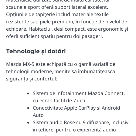
scaunele sport oferă suport lateral excelent.
Opțiunile de tapițerie includ materiale textile
rezistente sau piele premium, în funcție de nivelul de
echipare. Habitaclul, deși compact, este ergonomic și
oferă suficient spațiu pentru doi pasageri.
Tehnologie și dotări
Mazda MX-5 este echipată cu o gamă variată de
tehnologii moderne, menite să îmbunătățească
siguranța și confortul:
Sistem de infotainment Mazda Connect,
cu ecran tactil de 7 inci
Conectivitate Apple CarPlay și Android
Auto
Sistem audio Bose cu 9 difuzoare, inclusiv
în tetiere, pentru o experiență audio