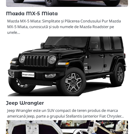
Mazda MX-5 Miata
Mazda MX-5 Miata: Simplitate și Plăcerea Condusului Pur Mazda
MX-5 Miata, cunoscută și sub numele de Mazda Roadster pe
unele…
Jeep Wrangler
Jeep Wrangler este un SUV compact de teren produs de marca
americană Jeep, parte a grupului Stellantis (anterior Fiat Chrysler…