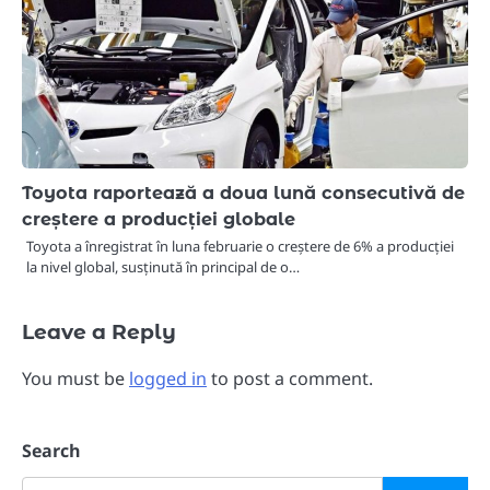
Toyota raportează a doua lună consecutivă de
creștere a producției globale
Toyota a înregistrat în luna februarie o creștere de 6% a producției
la nivel global, susținută în principal de o…
Leave a Reply
You must be
logged in
to post a comment.
Search