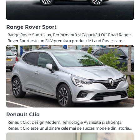
Range Rover Sport
Range Rover Sport: Lux, Performanță și Capacități Off-Road Range
Rover Sport este un SUV premium produs de Land Rover, care…
Renault Clio
Renault Clio: Design Modern, Tehnologie Avansată și Eficiență
Renault Clio este unul dintre cele mai de succes modele din istoria…