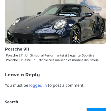
Porsche 911
Porsche 911: Un Simbol al Performanței și Eleganței Sportive
Porsche 911 este unul dintre cele mai iconice modele din istoria…
Leave a Reply
You must be
logged in
to post a comment.
Search