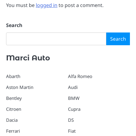
You must be
logged in
to post a comment.
Search
Search
Marci Auto
Abarth
Alfa Romeo
Aston Martin
Audi
Bentley
BMW
Citroen
Cupra
Dacia
DS
Ferrari
Fiat