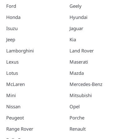
Ford
Geely
Honda
Hyundai
Isuzu
Jaguar
Jeep
Kia
Lamborghini
Land Rover
Lexus
Maserati
Lotus
Mazda
McLaren
Mercedes-Benz
Mini
Mitsubishi
Nissan
Opel
Peugeot
Porche
Range Rover
Renault