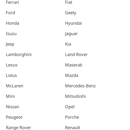
Ferrari
Fiat
Ford
Geely
Honda
Hyundai
Isuzu
Jaguar
Jeep
Kia
Lamborghini
Land Rover
Lexus
Maserati
Lotus
Mazda
McLaren
Mercedes-Benz
Mini
Mitsubishi
Nissan
Opel
Peugeot
Porche
Range Rover
Renault