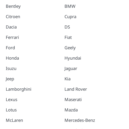
Bentley
BMW
Citroen
Cupra
Dacia
DS
Ferrari
Fiat
Ford
Geely
Honda
Hyundai
Isuzu
Jaguar
Jeep
Kia
Lamborghini
Land Rover
Lexus
Maserati
Lotus
Mazda
McLaren
Mercedes-Benz