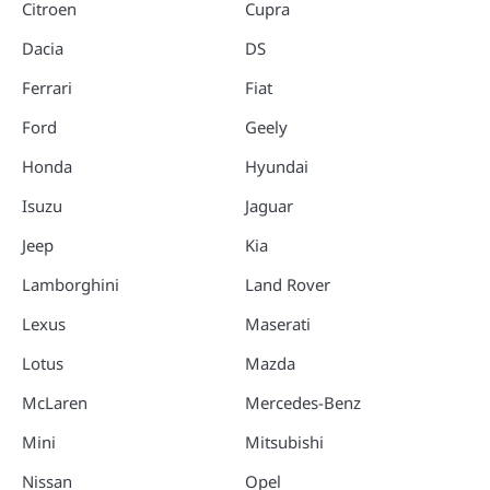
Citroen
Cupra
Dacia
DS
Ferrari
Fiat
Ford
Geely
Honda
Hyundai
Isuzu
Jaguar
Jeep
Kia
Lamborghini
Land Rover
Lexus
Maserati
Lotus
Mazda
McLaren
Mercedes-Benz
Mini
Mitsubishi
Nissan
Opel