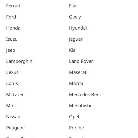
Ferrari
Fiat
Ford
Geely
Honda
Hyundai
Isuzu
Jaguar
Jeep
Kia
Lamborghini
Land Rover
Lexus
Maserati
Lotus
Mazda
McLaren
Mercedes-Benz
Mini
Mitsubishi
Nissan
Opel
Peugeot
Porche