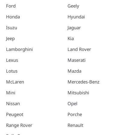
Ford
Geely
Honda
Hyundai
Isuzu
Jaguar
Jeep
Kia
Lamborghini
Land Rover
Lexus
Maserati
Lotus
Mazda
McLaren
Mercedes-Benz
Mini
Mitsubishi
Nissan
Opel
Peugeot
Porche
Range Rover
Renault