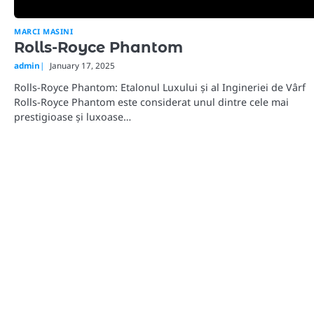
MARCI MASINI
Rolls-Royce Phantom
admin
January 17, 2025
Rolls-Royce Phantom: Etalonul Luxului și al Ingineriei de Vârf
Rolls-Royce Phantom este considerat unul dintre cele mai
prestigioase și luxoase…