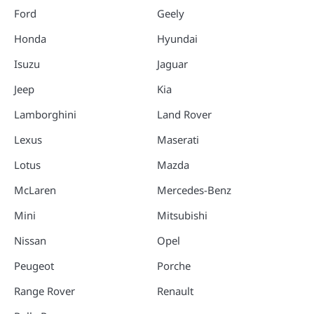
Ford
Geely
Honda
Hyundai
Isuzu
Jaguar
Jeep
Kia
Lamborghini
Land Rover
Lexus
Maserati
Lotus
Mazda
McLaren
Mercedes-Benz
Mini
Mitsubishi
Nissan
Opel
Peugeot
Porche
Range Rover
Renault