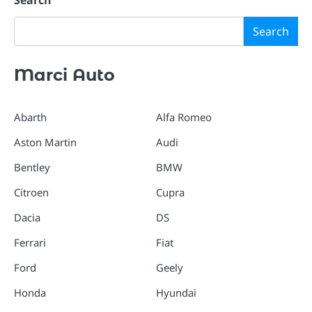
Search
Marci Auto
Abarth
Alfa Romeo
Aston Martin
Audi
Bentley
BMW
Citroen
Cupra
Dacia
DS
Ferrari
Fiat
Ford
Geely
Honda
Hyundai