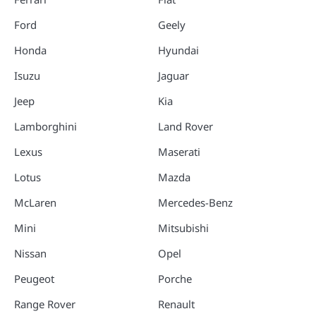
Ford
Geely
Honda
Hyundai
Isuzu
Jaguar
Jeep
Kia
Lamborghini
Land Rover
Lexus
Maserati
Lotus
Mazda
McLaren
Mercedes-Benz
Mini
Mitsubishi
Nissan
Opel
Peugeot
Porche
Range Rover
Renault