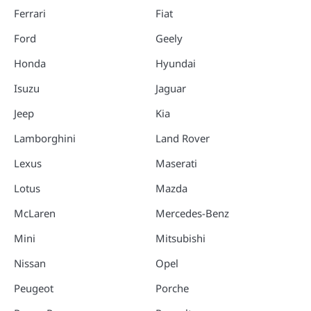
Ferrari
Fiat
Ford
Geely
Honda
Hyundai
Isuzu
Jaguar
Jeep
Kia
Lamborghini
Land Rover
Lexus
Maserati
Lotus
Mazda
McLaren
Mercedes-Benz
Mini
Mitsubishi
Nissan
Opel
Peugeot
Porche