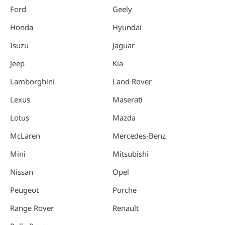
Ford
Geely
Honda
Hyundai
Isuzu
Jaguar
Jeep
Kia
Lamborghini
Land Rover
Lexus
Maserati
Lotus
Mazda
McLaren
Mercedes-Benz
Mini
Mitsubishi
Nissan
Opel
Peugeot
Porche
Range Rover
Renault